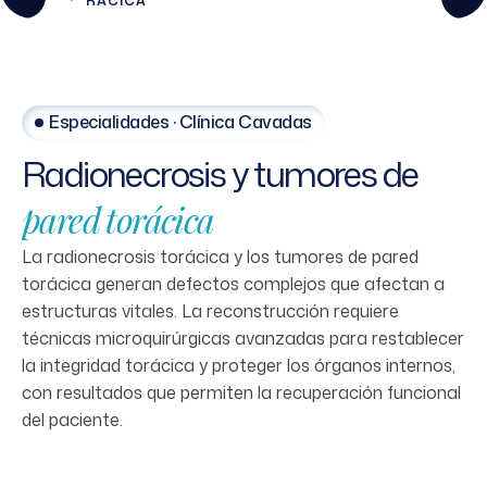
RÁCICA
Especialidades · Clínica Cavadas
Radionecrosis
y
tumores
de
pared
torácica
La radionecrosis torácica y los tumores de pared
torácica generan defectos complejos que afectan a
estructuras vitales. La reconstrucción requiere
técnicas microquirúrgicas avanzadas para restablecer
la integridad torácica y proteger los órganos internos,
con resultados que permiten la recuperación funcional
del paciente.