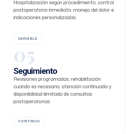
Hospitalización según procedimiento, control
postoperatorio inmediato, manejo del dolor e
indicaciones personalizadas.
VARIABLE
05
Seguimiento
Revisiones programadas, rehabilitación
cuando es necesaria, atención continuada y
disponibilidad ilimitada de consultas
postoperatorias
CONTINUO