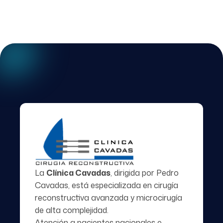
La
Clínica Cavadas
, dirigida por
Pedro
Cavadas
, está especializada en cirugía
reconstructiva avanzada y microcirugía
de alta complejidad.
Atención a pacientes nacionales e