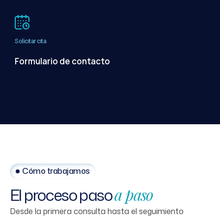
Solicitar cita
Formulario de contacto
Cómo trabajamos
El
proceso
paso
a
paso
Desde la primera consulta hasta el seguimiento