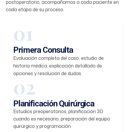
postoperatorio, acompañamos a cada paciente en
cada etapa de su proceso.
01
Primera Consulta
Evaluación completa del caso, estudio de
historia médica, explicación detallada de
opciones y resolución de dudas.
02
Planificación Quirúrgica
Estudios preoperatorios, planificación 3D
cuando es necesario, preparación del equipo
quirúrgico y programación.