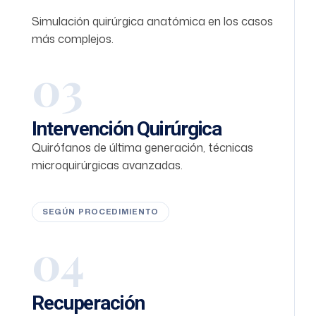
Simulación quirúrgica anatómica en los casos
más complejos.
03
Intervención Quirúrgica
Quirófanos de última generación, técnicas
microquirúrgicas avanzadas.
SEGÚN PROCEDIMIENTO
04
Recuperación