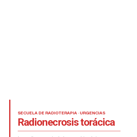
SECUELA DE RADIOTERAPIA · URGENCIAS
Radionecrosis torácica