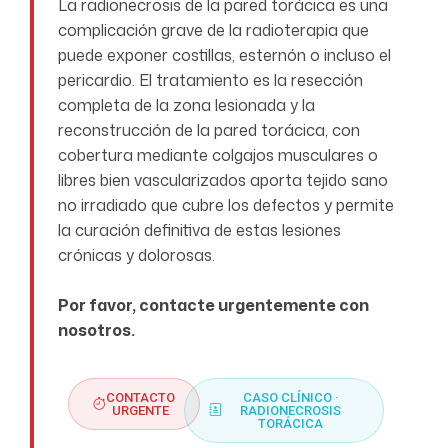
La radionecrosis de la pared torácica es una
complicación grave de la radioterapia que
puede exponer costillas, esternón o incluso el
pericardio. El tratamiento es la resección
completa de la zona lesionada y la
reconstrucción de la pared torácica, con
cobertura mediante colgajos musculares o
libres bien vascularizados aporta tejido sano
no irradiado que cubre los defectos y permite
la curación definitiva de estas lesiones
crónicas y dolorosas.
Por favor, contacte urgentemente con
nosotros.
CONTACTO
CASO CLÍNICO ·
URGENTE
RADIONECROSIS
TORÁCICA