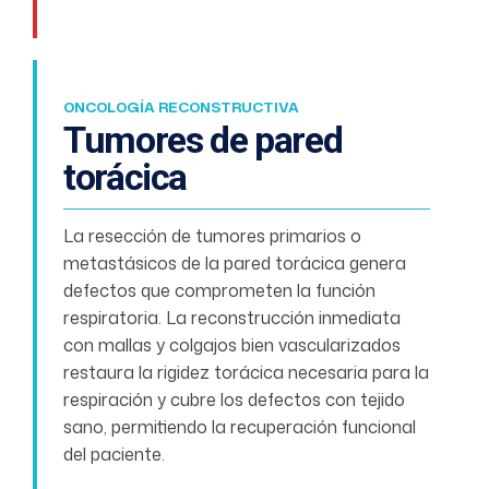
ONCOLOGÍA RECONSTRUCTIVA
Tumores de pared
torácica
La resección de tumores primarios o
metastásicos de la pared torácica genera
defectos que comprometen la función
respiratoria. La reconstrucción inmediata
con mallas y colgajos bien vascularizados
restaura la rigidez torácica necesaria para la
respiración y cubre los defectos con tejido
sano, permitiendo la recuperación funcional
del paciente.