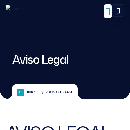
Aviso Legal
INICIO
AVISO LEGAL