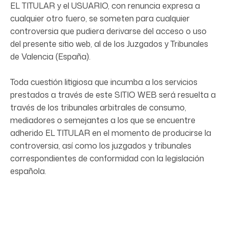
EL TITULAR y el USUARIO, con renuncia expresa a
cualquier otro fuero, se someten para cualquier
controversia que pudiera derivarse del acceso o uso
del presente sitio web, al de los Juzgados y Tribunales
de Valencia (España).
Toda cuestión litigiosa que incumba a los servicios
prestados a través de este SITIO WEB será resuelta a
través de los tribunales arbitrales de consumo,
mediadores o semejantes a los que se encuentre
adherido EL TITULAR en el momento de producirse la
controversia, así como los juzgados y tribunales
correspondientes de conformidad con la legislación
española.