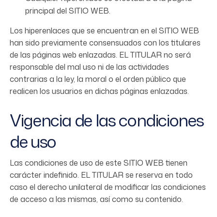
principal del SITIO WEB.
Los hiperenlaces que se encuentran en el SITIO WEB
han sido previamente consensuados con los titulares
de las páginas web enlazadas. EL TITULAR no será
responsable del mal uso ni de las actividades
contrarias a la ley, la moral o el orden público que
realicen los usuarios en dichas páginas enlazadas.
Vigencia de las condiciones
de uso
Las condiciones de uso de este SITIO WEB tienen
carácter indefinido. EL TITULAR se reserva en todo
caso el derecho unilateral de modificar las condiciones
de acceso a las mismas, así como su contenido.