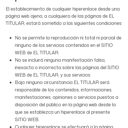
El establecimiento de cualquier hiperenlace desde una
página web ajena, a cualquiera de las páginas de EL
TITULAR, estará sometido a las siguientes condiciones:
No se permite la reproducción ni total ni parcial de
ninguno de los servicios contenidos en el SITIO
WEB de EL TITULAR.
No se incluirá ninguna manifestación falsa,
inexacta o incorrecta sobre las páginas del SITIO
WEB de EL TITULAR, y sus servicios.
Bajo ninguna circunstancia EL TITULAR será
responsable de los contenidos, informaciones,
manifestaciones, opiniones o servicios puestos a
disposición del público en la página web desde la
que se establezca un hiperenlace al presente
SITIO WEB.
Cualquier hiperenlace se efectuará a la página