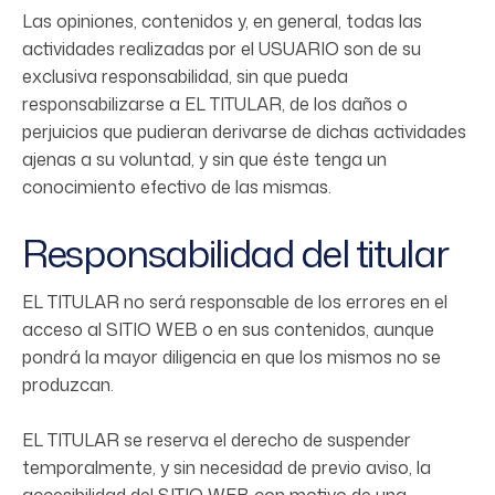
Las opiniones, contenidos y, en general, todas las
actividades realizadas por el USUARIO son de su
exclusiva responsabilidad, sin que pueda
responsabilizarse a EL TITULAR, de los daños o
perjuicios que pudieran derivarse de dichas actividades
ajenas a su voluntad, y sin que éste tenga un
conocimiento efectivo de las mismas.
Responsabilidad del titular
EL TITULAR no será responsable de los errores en el
acceso al SITIO WEB o en sus contenidos, aunque
pondrá la mayor diligencia en que los mismos no se
produzcan.
EL TITULAR se reserva el derecho de suspender
temporalmente, y sin necesidad de previo aviso, la