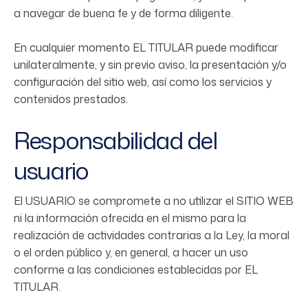
a navegar de buena fe y de forma diligente.
En cualquier momento EL TITULAR puede modificar
unilateralmente, y sin previo aviso, la presentación y/o
configuración del sitio web, así como los servicios y
contenidos prestados.
Responsabilidad del
usuario
El USUARIO se compromete a no utilizar el SITIO WEB
ni la información ofrecida en el mismo para la
realización de actividades contrarias a la Ley, la moral
o el orden público y, en general, a hacer un uso
conforme a las condiciones establecidas por EL
TITULAR.