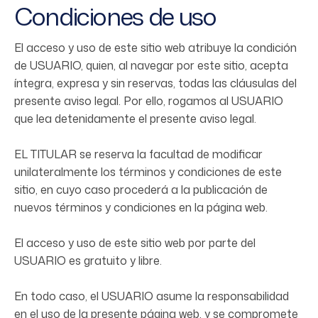
Condiciones de uso
El acceso y uso de este sitio web atribuye la condición
de USUARIO, quien, al navegar por este sitio, acepta
íntegra, expresa y sin reservas, todas las cláusulas del
presente aviso legal. Por ello, rogamos al USUARIO
que lea detenidamente el presente aviso legal.
EL TITULAR se reserva la facultad de modificar
unilateralmente los términos y condiciones de este
sitio, en cuyo caso procederá a la publicación de
nuevos términos y condiciones en la página web.
El acceso y uso de este sitio web por parte del
USUARIO es gratuito y libre.
En todo caso, el USUARIO asume la responsabilidad
en el uso de la presente página web, y se compromete