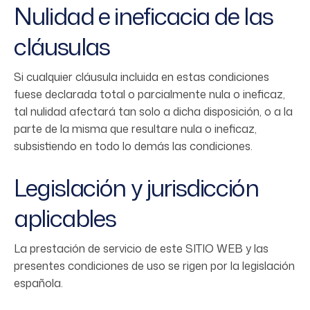
Nulidad e ineficacia de las
cláusulas
Si cualquier cláusula incluida en estas condiciones
fuese declarada total o parcialmente nula o ineficaz,
tal nulidad afectará tan solo a dicha disposición, o a la
parte de la misma que resultare nula o ineficaz,
subsistiendo en todo lo demás las condiciones.
Legislación y jurisdicción
aplicables
La prestación de servicio de este SITIO WEB y las
presentes condiciones de uso se rigen por la legislación
española.