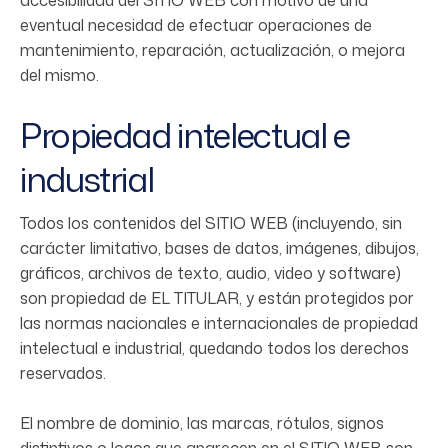
accesibilidad del SITIO WEB con motivo de una
eventual necesidad de efectuar operaciones de
mantenimiento, reparación, actualización, o mejora
del mismo.
Propiedad intelectual e
industrial
Todos los contenidos del SITIO WEB (incluyendo, sin
carácter limitativo, bases de datos, imágenes, dibujos,
gráficos, archivos de texto, audio, video y software)
son propiedad de EL TITULAR, y están protegidos por
las normas nacionales e internacionales de propiedad
intelectual e industrial, quedando todos los derechos
reservados.
El nombre de dominio, las marcas, rótulos, signos