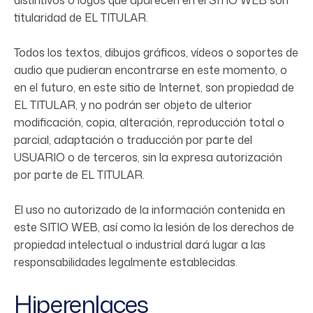
distintivos o logos que aparecen en el SITIO WEB son
titularidad de EL TITULAR.
Todos los textos, dibujos gráficos, vídeos o soportes de
audio que pudieran encontrarse en este momento, o
en el futuro, en este sitio de Internet, son propiedad de
EL TITULAR, y no podrán ser objeto de ulterior
modificación, copia, alteración, reproducción total o
parcial, adaptación o traducción por parte del
USUARIO o de terceros, sin la expresa autorización
por parte de EL TITULAR.
El uso no autorizado de la información contenida en
este SITIO WEB, así como la lesión de los derechos de
propiedad intelectual o industrial dará lugar a las
responsabilidades legalmente establecidas.
Hiperenlaces