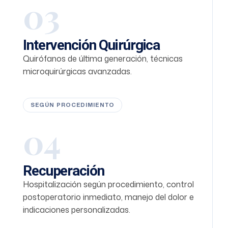
03
Intervención Quirúrgica
Quirófanos de última generación, técnicas
microquirúrgicas avanzadas.
SEGÚN PROCEDIMIENTO
04
Recuperación
Hospitalización según procedimiento, control
postoperatorio inmediato, manejo del dolor e
indicaciones personalizadas.