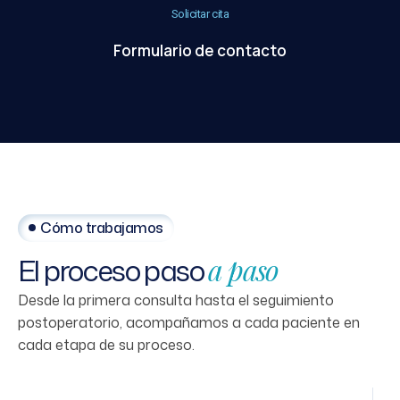
Solicitar cita
Formulario de contacto
Cómo trabajamos
El
proceso
paso
a
paso
Desde la primera consulta hasta el seguimiento
postoperatorio, acompañamos a cada paciente en
cada etapa de su proceso.