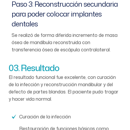
Paso 3: Reconstrucción secundaria
para poder colocar implantes
dentales
Se realizó de forma diferida incremento de masa
ósea de mandíbula reconstruida con
transferencia ósea de escápula contralateral.
03. Resultado
El resultado funcional fue excelente, con curación
de la infección y reconstrucción mandibular y del
defecto de partes blandas. El paciente pudo tragar
y hacer vida normal.
Curación de la infección
Restauración de funciones básicas como