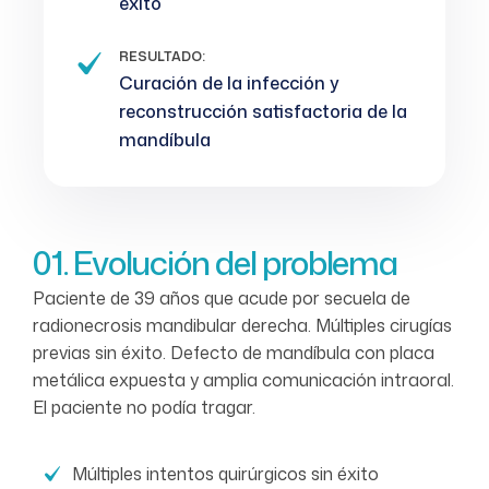
éxito
RESULTADO:
Curación de la infección y
reconstrucción satisfactoria de la
mandíbula
01. Evolución del problema
Paciente de 39 años que acude por secuela de
radionecrosis mandibular derecha. Múltiples cirugías
previas sin éxito. Defecto de mandíbula con placa
metálica expuesta y amplia comunicación intraoral.
El paciente no podía tragar.
Múltiples intentos quirúrgicos sin éxito