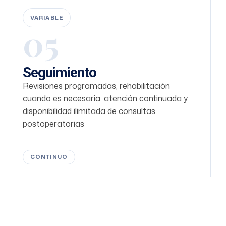
VARIABLE
05
Seguimiento
Revisiones programadas, rehabilitación
cuando es necesaria, atención continuada y
disponibilidad ilimitada de consultas
postoperatorias
CONTINUO