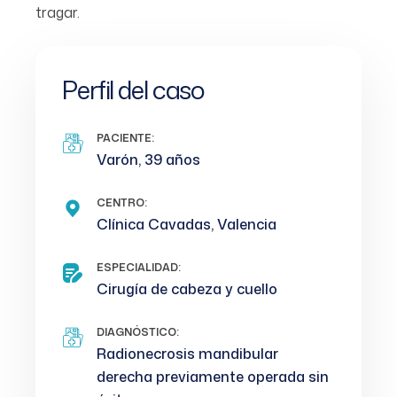
tragar.
Perfil del caso
PACIENTE:
Varón, 39 años
CENTRO:
Clínica Cavadas, Valencia
ESPECIALIDAD:
Cirugía de cabeza y cuello
DIAGNÓSTICO:
Radionecrosis mandibular
derecha previamente operada sin