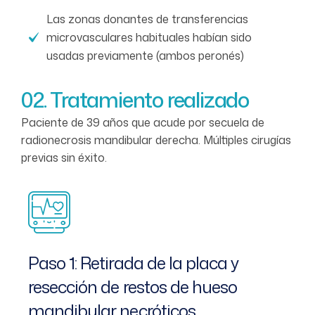
Las zonas donantes de transferencias
microvasculares habituales habían sido
usadas previamente (ambos peronés)
02. Tratamiento realizado
Paciente de 39 años que acude por secuela de
radionecrosis mandibular derecha. Múltiples cirugías
previas sin éxito.
Paso 1: Retirada de la placa y
resección de restos de hueso
mandibular necróticos