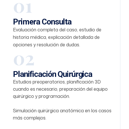
01
Primera Consulta
Evaluación completa del caso, estudio de
historia médica, explicación detallada de
opciones y resolución de dudas.
02
Planificación Quirúrgica
Estudios preoperatorios, planificación 3D
cuando es necesario, preparación del equipo
quirúrgico y programación.
Simulación quirúrgica anatómica en los casos
más complejos.