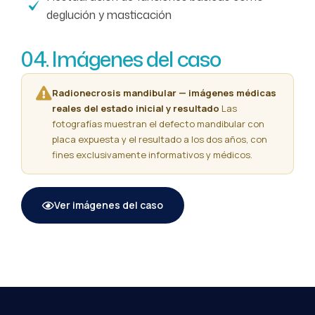
deglución y masticación
04. Imágenes del caso
Radionecrosis mandibular — imágenes médicas
reales del estado inicial y resultado
Las
fotografías muestran el defecto mandibular con
placa expuesta y el resultado a los dos años, con
fines exclusivamente informativos y médicos.
Ver imágenes del caso