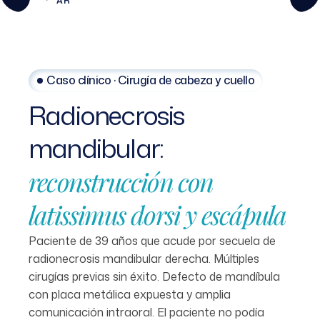
AR
Caso clínico · Cirugía de cabeza y cuello
Radionecrosis
mandibular:
reconstrucción
con
latissimus
dorsi
y
escápula
Paciente de 39 años que acude por secuela de
radionecrosis mandibular derecha. Múltiples
cirugías previas sin éxito. Defecto de mandíbula
con placa metálica expuesta y amplia
comunicación intraoral. El paciente no podía