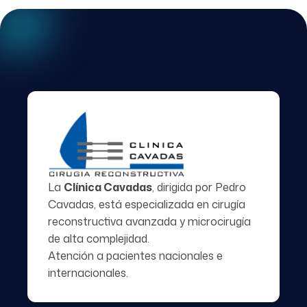
La
Clínica Cavadas
, dirigida por
Pedro
Cavadas
, está especializada en cirugía
reconstructiva avanzada y microcirugía
de alta complejidad.
Atención a pacientes nacionales e
internacionales.