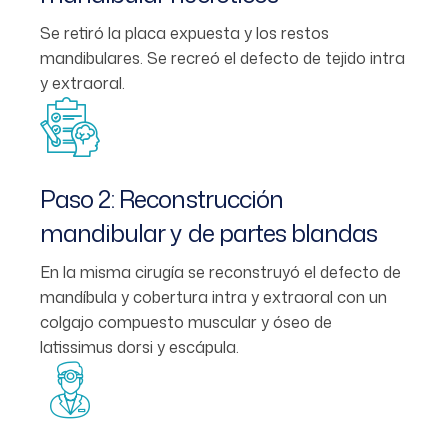
Se retiró la placa expuesta y los restos
mandibulares. Se recreó el defecto de tejido intra
y extraoral.
Paso 2: Reconstrucción
mandibular y de partes blandas
En la misma cirugía se reconstruyó el defecto de
mandíbula y cobertura intra y extraoral con un
colgajo compuesto muscular y óseo de
latissimus dorsi y escápula.