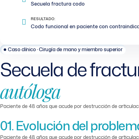
Secuela fractura codo
RESULTADO:
Codo funcional en paciente con contraindica
Caso clínico · Cirugía de mano y miembro superior
Secuela de fractu
autóloga
Paciente de 48 años que acude por destrucción de articulac
01. Evolución del problem
Paciente de 48 años que acude por destrucción de articulac