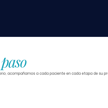
 paso
torio, acompañamos a cada paciente en cada etapa de su pr