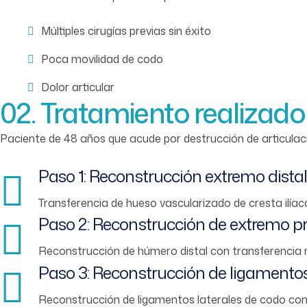
Múltiples cirugías previas sin éxito
Poca movilidad de codo
Dolor articular
02. Tratamiento realizado
Paciente de 48 años que acude por destrucción de articulac
Paso 1: Reconstrucción extremo dista
Transferencia de hueso vascularizado de cresta ilíac
Paso 2: Reconstrucción de extremo p
Reconstrucción de húmero distal con transferencia 
Paso 3: Reconstrucción de ligamento
Reconstrucción de ligamentos laterales de codo con 