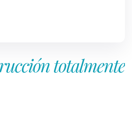
rucción totalmente