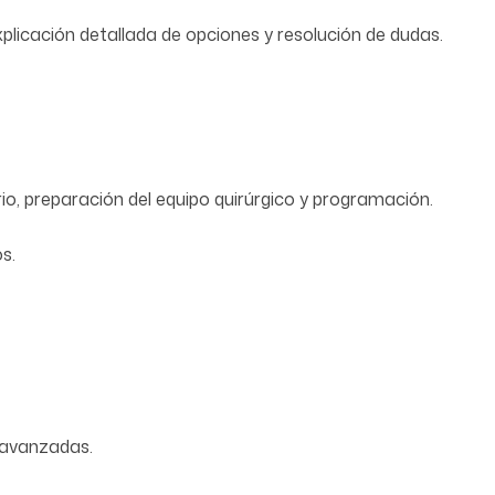
plicación detallada de opciones y resolución de dudas.
io, preparación del equipo quirúrgico y programación.
s.
 avanzadas.