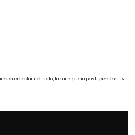
ción articular del codo, la radiografía postoperatoria y