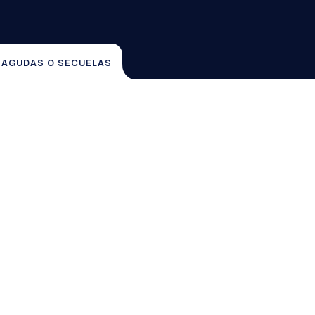
A AGUDAS O SECUELAS